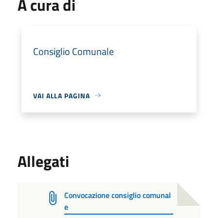
A cura di
Consiglio Comunale
VAI ALLA PAGINA
Allegati
Convocazione consiglio comunal
e