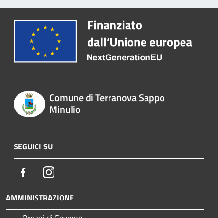
Comune di Terranova Sappo
Minulio
SEGUICI SU
Facebook
Instagram
AMMINISTRAZIONE
Organi di Governo