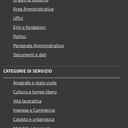
Aree Amministrative
Uffici
Enti e fondazioni
Politici
Personale Amministrativo
Documenti e dati
CATEGORIE DI SERVIZIO
Anagrafe e stato civile
Cultura e tempo libero
Vita lavorativa
Imprese e Commercio
Catasto e urbanistica