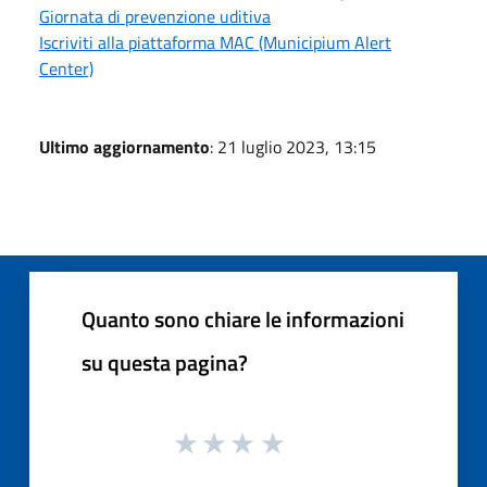
Giornata di prevenzione uditiva
Iscriviti alla piattaforma MAC (Municipium Alert
Center)
Ultimo aggiornamento
: 21 luglio 2023, 13:15
Quanto sono chiare le informazioni
su questa pagina?