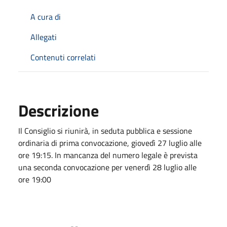
A cura di
Allegati
Contenuti correlati
Descrizione
Il Consiglio si riunirà, in seduta pubblica e sessione
ordinaria di prima convocazione, giovedì 27 luglio alle
ore 19:15. In mancanza del numero legale è prevista
una seconda convocazione per venerdì 28 luglio alle
ore 19:00