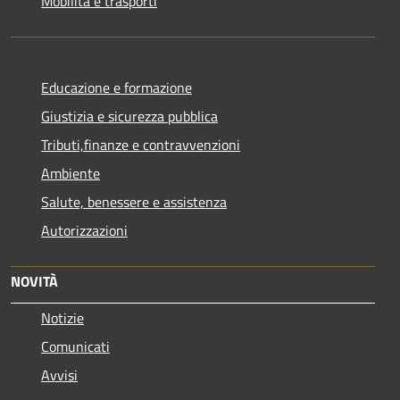
Mobilità e trasporti
Educazione e formazione
Giustizia e sicurezza pubblica
Tributi,finanze e contravvenzioni
Ambiente
Salute, benessere e assistenza
Autorizzazioni
NOVITÀ
Notizie
Comunicati
Avvisi