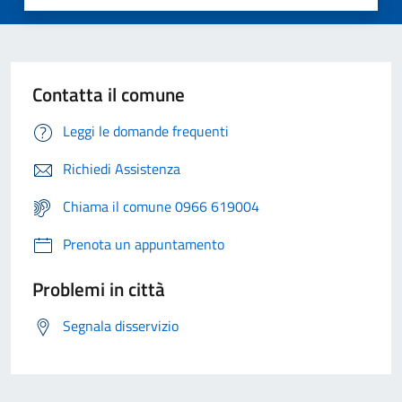
Contatta il comune
Leggi le domande frequenti
Richiedi Assistenza
Chiama il comune 0966 619004
Prenota un appuntamento
Problemi in città
Segnala disservizio