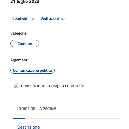
21 luglio 2023
Condividi
Vedi azioni
Categorie:
Comune
Argomenti:
Comunicazione politica
INDICE DELLA PAGINA
Descrizione