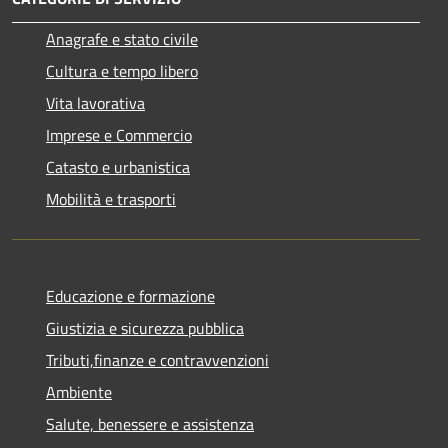
Anagrafe e stato civile
Cultura e tempo libero
Vita lavorativa
Imprese e Commercio
Catasto e urbanistica
Mobilità e trasporti
Educazione e formazione
Giustizia e sicurezza pubblica
Tributi,finanze e contravvenzioni
Ambiente
Salute, benessere e assistenza