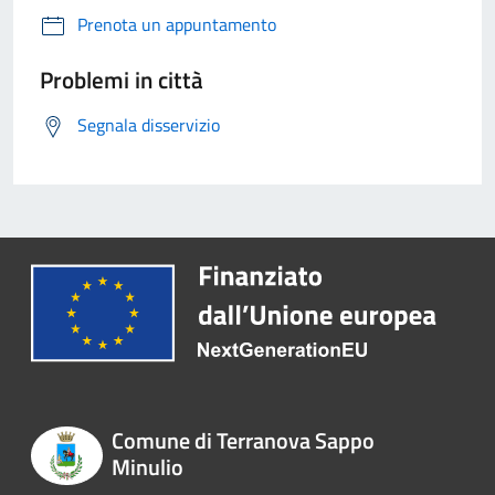
Prenota un appuntamento
Problemi in città
Segnala disservizio
Comune di Terranova Sappo
Minulio