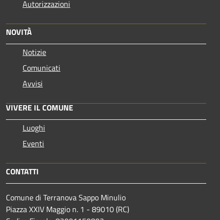
Autorizzazioni
NOVITÀ
Notizie
Comunicati
Avvisi
VIVERE IL COMUNE
Luoghi
Eventi
CONTATTI
Comune di Terranova Sappo Minulio
Piazza XXIV Maggio n. 1 - 89010 (RC)