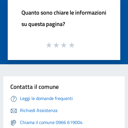
Quanto sono chiare le informazioni
su questa pagina?
Contatta il comune
Leggi le domande frequenti
Richiedi Assistenza
Chiama il comune 0966 619004