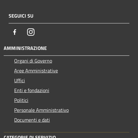
SEGUICI SU
Facebook
Instagram
AMMINISTRAZIONE
Organi di Governo
Aree Amministrative
Uffici
Enti e fondazioni
Politici
Personale Amministrativo
Documenti e dati
CATEGORIE DI SERVIZIO