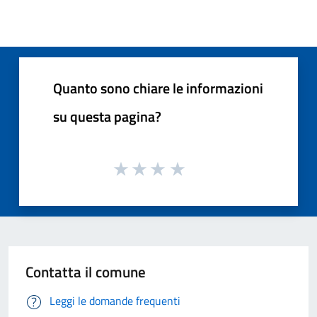
Quanto sono chiare le informazioni
su questa pagina?
Contatta il comune
Leggi le domande frequenti