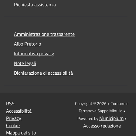
Richiesta assistenza
Amministrazione trasparente
Albo Pretorio
Informativa privacy
Note legali
Dichiarazione di accessibilità
RSS
Copyright © 2026 • Comune di
Accessibilità
Terranova Sappo Minulio •
Privacy
Municipium
Powered by
•
Cookie
Accesso redazione
Mappa del sito