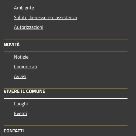
Ambiente
Salute, benessere e assistenza
Autorizzazioni
NOVITÀ
Notizie
Comunicati
Avvisi
VIVERE IL COMUNE
Luoghi
Eventi
CONTATTI