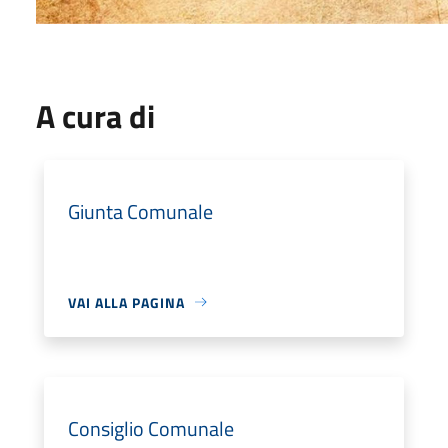
A cura di
Giunta Comunale
VAI ALLA PAGINA
Consiglio Comunale