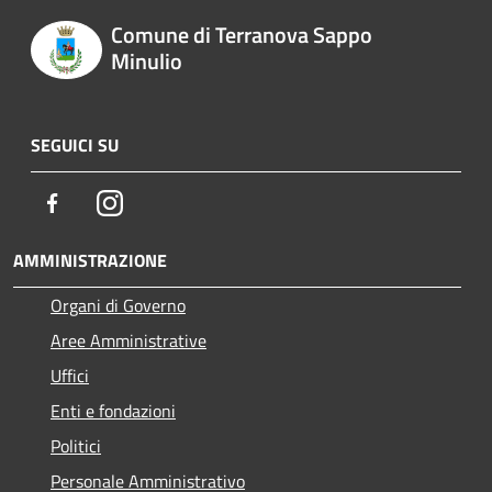
Comune di Terranova Sappo
Minulio
SEGUICI SU
Facebook
Instagram
AMMINISTRAZIONE
Organi di Governo
Aree Amministrative
Uffici
Enti e fondazioni
Politici
Personale Amministrativo