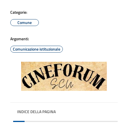
Categorie:
Comune
Argomenti:
Comunicazione istituzionale
INDICE DELLA PAGINA