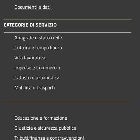
Documenti e dati
CATEGORIE DI SERVIZIO
Anagrafe e stato civile
Cultura e tempo libero
Vita lavorativa
Imprese e Commercio
Catasto e urbanistica
Mobilità e trasporti
Educazione e formazione
Giustizia e sicurezza pubblica
Tributi,finanze e contravvenzioni