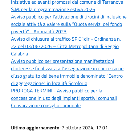
iniziative ed eventi promossi dal comune di Terranova
S.M. per la programmazione estiva 2026
Avviso pubblico per l’attivazione di tirocini di inclusione
sociale attività a valere sulla “Quota servizi del fondo
povertà” - Annualità 2023
Avviso di chiusura al traffico SP 01dir - Ordinanza n.
22 del 03/06/2026 – Città Metropolitana di Reggio
Calabria
Avviso pubblico per presentazione manifestazioni
d’interesse finalizzata all'assegnazione in concessione
d’uso gratuito del bene immobile denominato "Centro
di aggregazione" in località Scroforio
PROROGA TERMINI - Avviso pubblico per la
concessione in uso degli impianti sportivi comunali
Convocazione consiglio comunale
Ultimo aggiornamento
: 7 ottobre 2024, 17:01