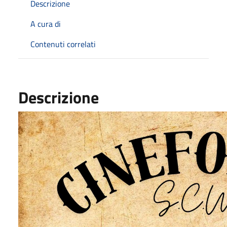
Descrizione
A cura di
Contenuti correlati
Descrizione