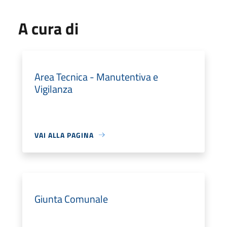
A cura di
Area Tecnica - Manutentiva e
Vigilanza
VAI ALLA PAGINA
Giunta Comunale