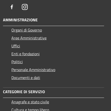
Facebook
Instagram
AMMINISTRAZIONE
Organi di Governo
Aree Amministrative
Uffici
Enti e fondazioni
Politici
Personale Amministrativo
Documenti e dati
CATEGORIE DI SERVIZIO
Anagrafe e stato civile
Cultura e tempo libero