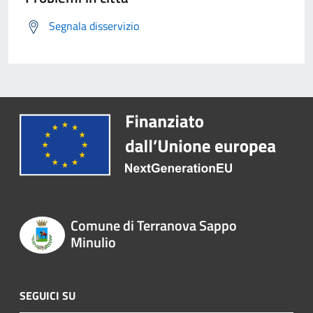
Segnala disservizio
Comune di Terranova Sappo
Minulio
SEGUICI SU