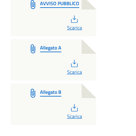
AVVISO PUBBLICO
PDF
Scarica
Allegato A
PDF
Scarica
Allegato B
PDF
Scarica