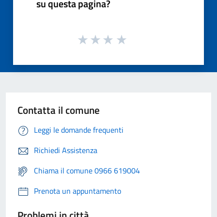
su questa pagina?
Contatta il comune
Leggi le domande frequenti
Richiedi Assistenza
Chiama il comune 0966 619004
Prenota un appuntamento
Problemi in città