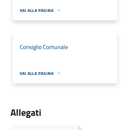
VAI ALLA PAGINA
Consiglio Comunale
VAI ALLA PAGINA
Allegati