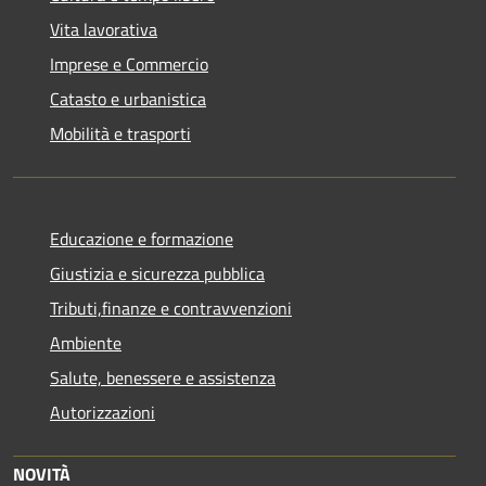
Vita lavorativa
Imprese e Commercio
Catasto e urbanistica
Mobilità e trasporti
Educazione e formazione
Giustizia e sicurezza pubblica
Tributi,finanze e contravvenzioni
Ambiente
Salute, benessere e assistenza
Autorizzazioni
NOVITÀ