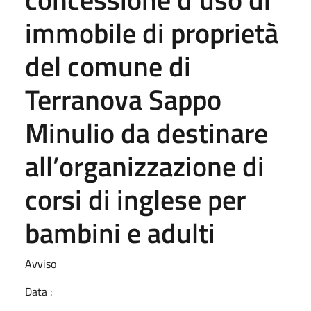
immobile di proprietà
del comune di
Terranova Sappo
Minulio da destinare
all’organizzazione di
corsi di inglese per
bambini e adulti
Avviso
Data :