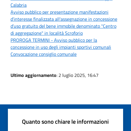
Calabria
Avviso pubblico per presentazione manifestazioni
d’interesse finalizzata all'assegnazione in concessione
d’uso gratuito del bene immobile denominato "Centro
di aggregazione" in località Scroforio
PROROGA TERMINI - Avviso pubblico per la
concessione in uso degli impianti sportivi comunali
Convocazione consiglio comunale
Ultimo aggiornamento
: 2 luglio 2025, 16:47
Quanto sono chiare le informazioni