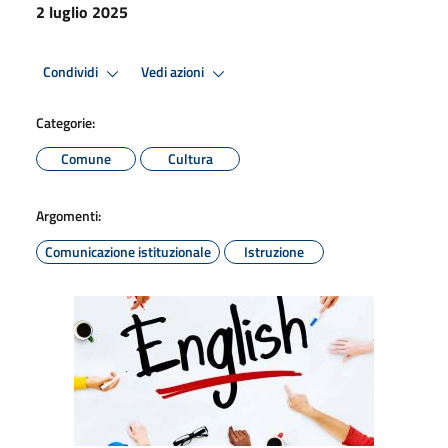
2 luglio 2025
Condividi
Vedi azioni
Categorie:
Comune
Cultura
Argomenti:
Comunicazione istituzionale
Istruzione