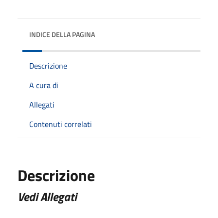
INDICE DELLA PAGINA
Descrizione
A cura di
Allegati
Contenuti correlati
Descrizione
Vedi Allegati