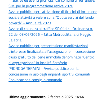
iniziative ed eventi promossi dal comune di Terranova
S.M. per la programmazione estiva 2026
Avviso pubblico per l’attivazione di tirocini di inclusione
sociale attività a valere sulla “Quota servizi del fondo
povertà” - Annualità 2023
Avviso di chiusura al traffico SP 01dir - Ordinanza n.
22 del 03/06/2026 – Città Metropolitana di Reggio
Calabria
Avviso pubblico per presentazione manifestazioni
d’interesse finalizzata all'assegnazione in concessione
d’uso gratuito del bene immobile denominato "Centro
di aggregazione" in località Scroforio
PROROGA TERMINI - Avviso pubblico per la
concessione in uso degli impianti sportivi comunali
Convocazione consiglio comunale
Ultimo aggiornamento
: 2 febbraio 2025, 14:44