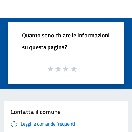
Quanto sono chiare le informazioni
su questa pagina?
Contatta il comune
Leggi le domande frequenti