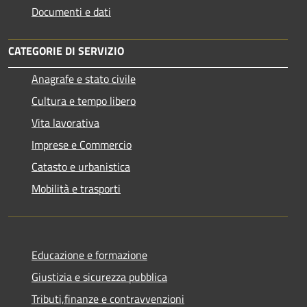
Documenti e dati
CATEGORIE DI SERVIZIO
Anagrafe e stato civile
Cultura e tempo libero
Vita lavorativa
Imprese e Commercio
Catasto e urbanistica
Mobilità e trasporti
Educazione e formazione
Giustizia e sicurezza pubblica
Tributi,finanze e contravvenzioni