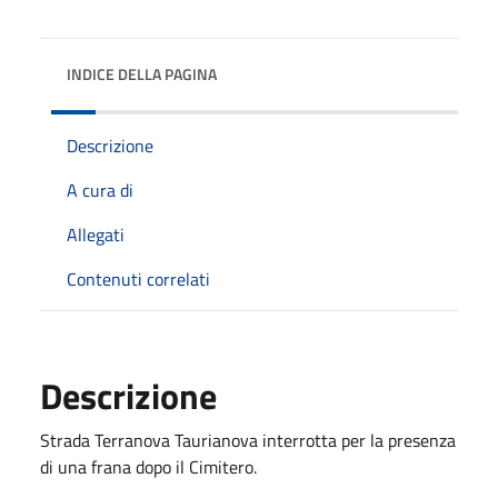
INDICE DELLA PAGINA
Descrizione
A cura di
Allegati
Contenuti correlati
Descrizione
Strada Terranova Taurianova interrotta per la presenza
di una frana dopo il Cimitero.