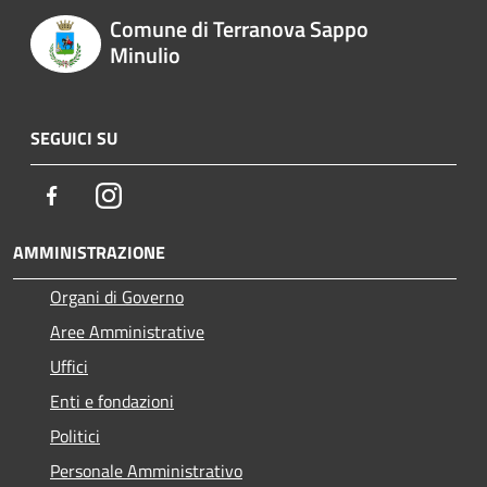
Comune di Terranova Sappo
Minulio
SEGUICI SU
Facebook
Instagram
AMMINISTRAZIONE
Organi di Governo
Aree Amministrative
Uffici
Enti e fondazioni
Politici
Personale Amministrativo