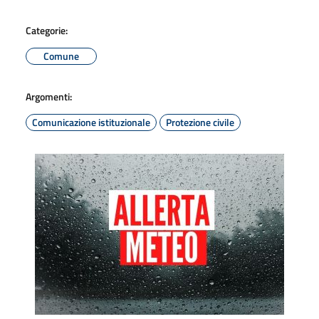
Categorie:
Comune
Argomenti:
Comunicazione istituzionale
Protezione civile