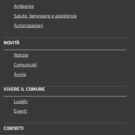
Ambiente
Salute, benessere e assistenza
Autorizzazioni
NOVITÀ
Notizie
Comunicati
Avvisi
VIVERE IL COMUNE
Luoghi
Eventi
CONTATTI