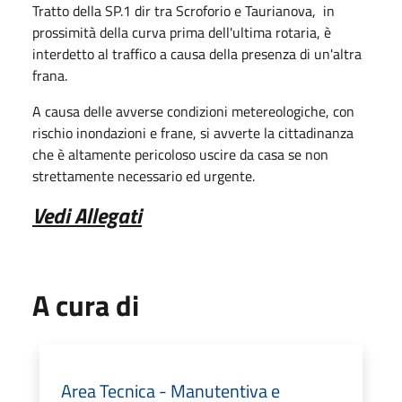
Tratto della SP.1 dir tra Scroforio e Taurianova, in
prossimità della curva prima dell'ultima rotaria, è
interdetto al traffico a causa della presenza di un'altra
frana.
A causa delle avverse condizioni metereologiche, con
rischio inondazioni e frane, si avverte la cittadinanza
che è altamente pericoloso uscire da casa se non
strettamente necessario ed urgente.
Vedi Allegati
A cura di
Area Tecnica - Manutentiva e