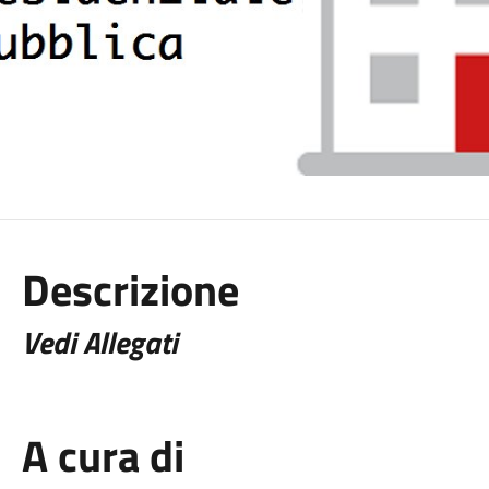
Descrizione
Vedi Allegati
A cura di