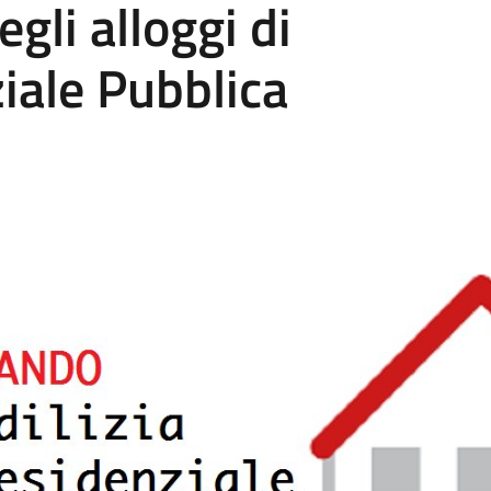
gli alloggi di
ziale Pubblica