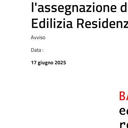
l'assegnazione de
Edilizia Residen
Avviso
Data :
17 giugno 2025