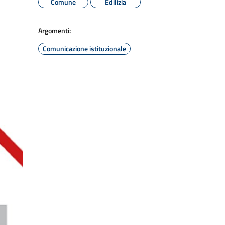
Comune
Edilizia
Argomenti:
Comunicazione istituzionale