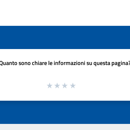
Quanto sono chiare le informazioni su questa pagina