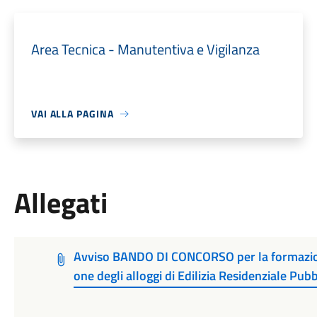
Area Tecnica - Manutentiva e Vigilanza
VAI ALLA PAGINA
Allegati
Avviso BANDO DI CONCORSO per la formazione
one degli alloggi di Edilizia Residenziale Pub