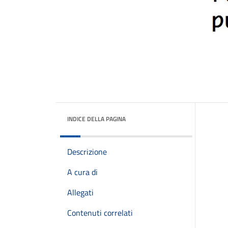
INDICE DELLA PAGINA
Descrizione
A cura di
Allegati
Contenuti correlati