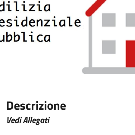
Descrizione
Vedi Allegati