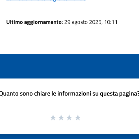
Ultimo aggiornamento
: 29 agosto 2025, 10:11
Quanto sono chiare le informazioni su questa pagina