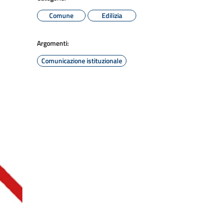
Comune
Edilizia
Argomenti:
Comunicazione istituzionale