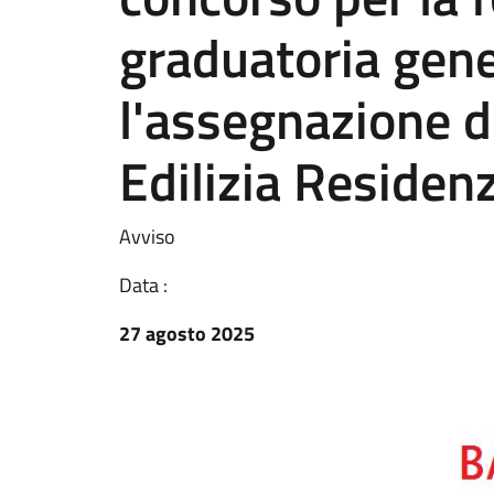
graduatoria gene
l'assegnazione de
Edilizia Residen
Avviso
Data :
27 agosto 2025