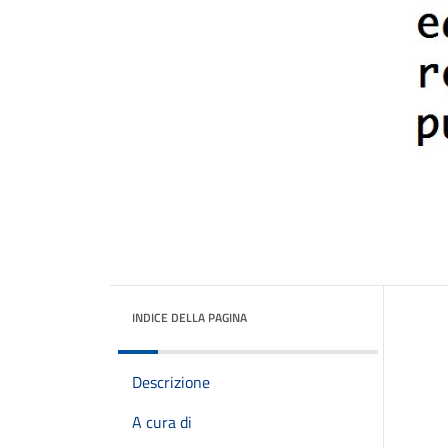
INDICE DELLA PAGINA
Descrizione
A cura di