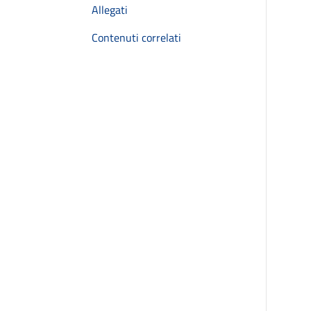
Allegati
Contenuti correlati