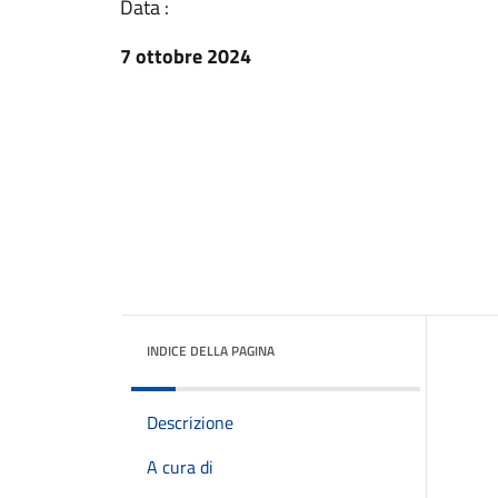
Data :
7 ottobre 2024
INDICE DELLA PAGINA
Descrizione
A cura di