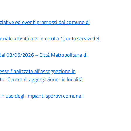
niziative ed eventi promossi dal comune di
ociale attività a valere sulla “Quota servizi del
 del 03/06/2026 – Città Metropolitana di
sse finalizzata all'assegnazione in
 "Centro di aggregazione" in località
 uso degli impianti sportivi comunali