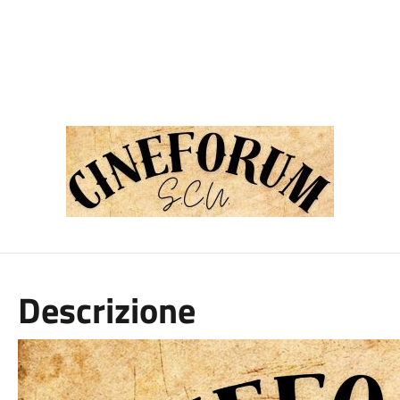
Descrizione