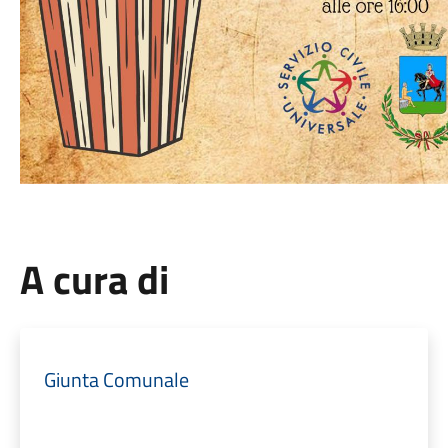
A cura di
Giunta Comunale