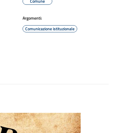
Comune
Argomenti:
Comunicazione istituzionale