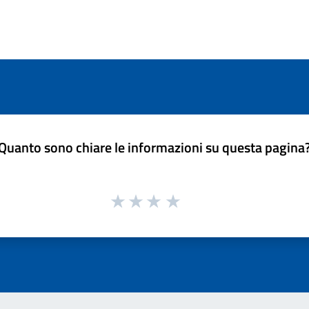
Quanto sono chiare le informazioni su questa pagina