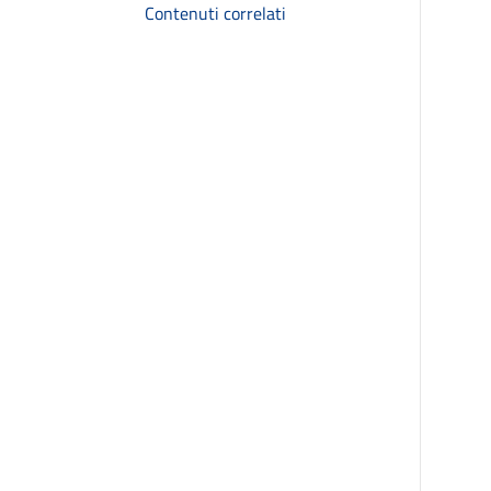
Contenuti correlati