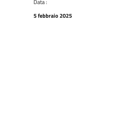
Data :
5 febbraio 2025