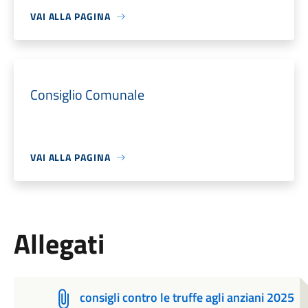
VAI ALLA PAGINA
Consiglio Comunale
VAI ALLA PAGINA
Allegati
consigli contro le truffe agli anziani 2025