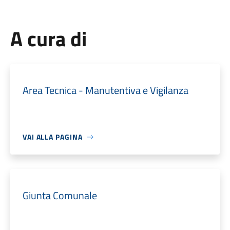
A cura di
Area Tecnica - Manutentiva e Vigilanza
VAI ALLA PAGINA
Giunta Comunale