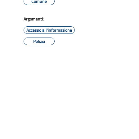
Comune
Argomenti:
Accesso all'informazione
Polizia