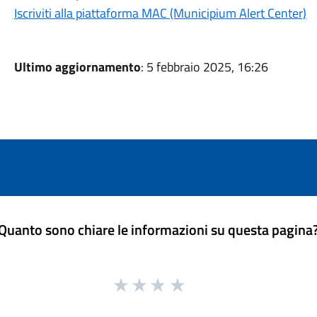
Iscriviti alla piattaforma MAC (Municipium Alert Center)
Ultimo aggiornamento
: 5 febbraio 2025, 16:26
Quanto sono chiare le informazioni su questa pagina