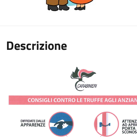
Descrizione