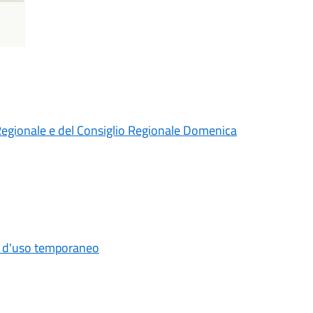
Regionale e del Consiglio Regionale Domenica
o d'uso temporaneo