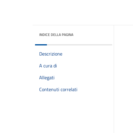
INDICE DELLA PAGINA
Descrizione
A cura di
Allegati
Contenuti correlati