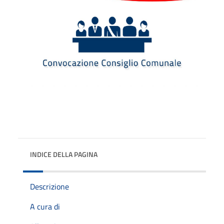
INDICE DELLA PAGINA
Descrizione
A cura di