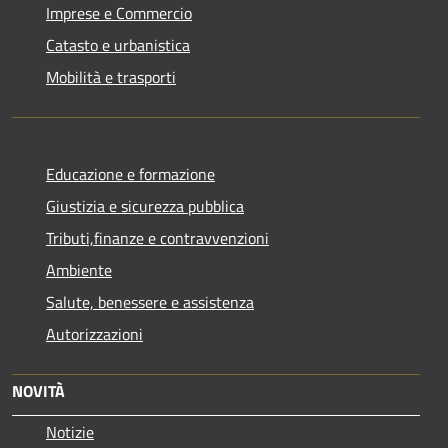
Imprese e Commercio
Catasto e urbanistica
Mobilità e trasporti
Educazione e formazione
Giustizia e sicurezza pubblica
Tributi,finanze e contravvenzioni
Ambiente
Salute, benessere e assistenza
Autorizzazioni
NOVITÀ
Notizie