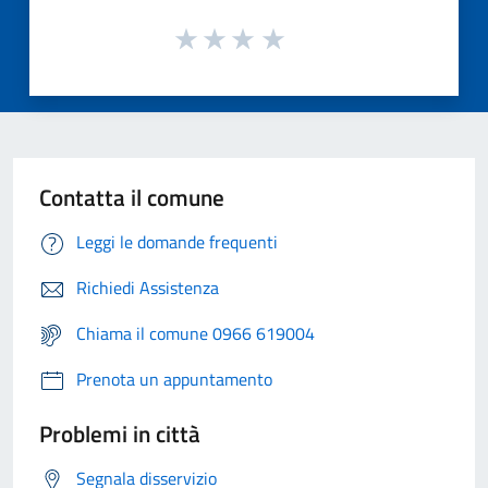
Contatta il comune
Leggi le domande frequenti
Richiedi Assistenza
Chiama il comune 0966 619004
Prenota un appuntamento
Problemi in città
Segnala disservizio