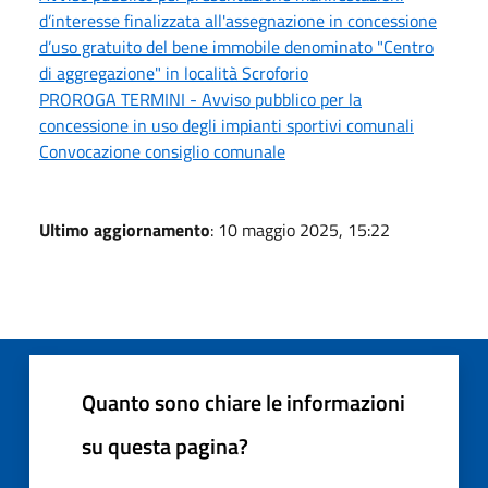
d’interesse finalizzata all'assegnazione in concessione
d’uso gratuito del bene immobile denominato "Centro
di aggregazione" in località Scroforio
PROROGA TERMINI - Avviso pubblico per la
concessione in uso degli impianti sportivi comunali
Convocazione consiglio comunale
Ultimo aggiornamento
: 10 maggio 2025, 15:22
Quanto sono chiare le informazioni
su questa pagina?