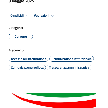
9 maggio 2025
Condividi
Vedi azioni
Categorie:
Comune
Argomenti:
Accesso all'informazione
Comunicazione istituzionale
Comunicazione politica
Trasparenza amministrativa