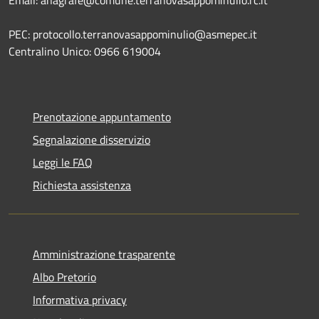
PEC: protocollo.terranovasappominulio@asmepec.it
Centralino Unico: 0966 619004
Prenotazione appuntamento
Segnalazione disservizio
Leggi le FAQ
Richiesta assistenza
Amministrazione trasparente
Albo Pretorio
Informativa privacy