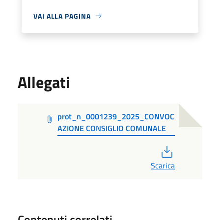
VAI ALLA PAGINA
Allegati
prot_n_0001239_2025_CONVOC
AZIONE CONSIGLIO COMUNALE
PDF
Scarica
Contenuti correlati