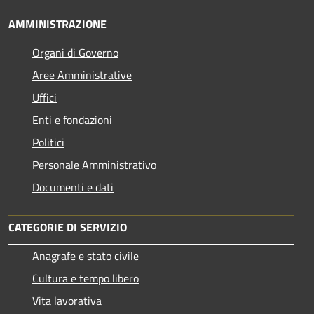
AMMINISTRAZIONE
Organi di Governo
Aree Amministrative
Uffici
Enti e fondazioni
Politici
Personale Amministrativo
Documenti e dati
CATEGORIE DI SERVIZIO
Anagrafe e stato civile
Cultura e tempo libero
Vita lavorativa