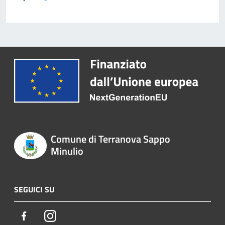
Comune di Terranova Sappo
Minulio
SEGUICI SU
Facebook
Instagram