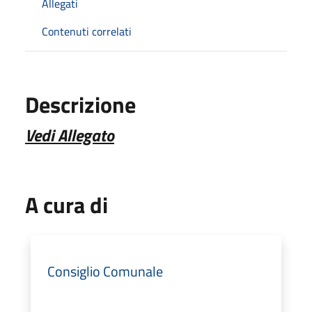
Allegati
Contenuti correlati
Descrizione
Vedi Allegato
A cura di
Consiglio Comunale