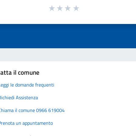
atta il comune
Leggi le domande frequenti
Richiedi Assistenza
Chiama il comune 0966 619004
Prenota un appuntamento