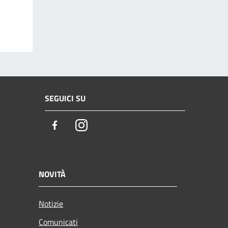
SEGUICI SU
Facebook
Instagram
NOVITÀ
Notizie
Comunicati