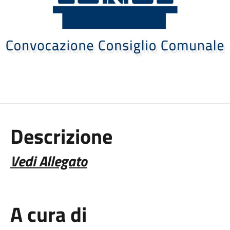
Descrizione
Vedi Allegato
A cura di