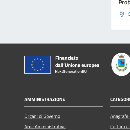
Prob
AMMINISTRAZIONE
CATEGORI
Organi di Governo
Anagrafe e
Aree Amministrative
Cultura e