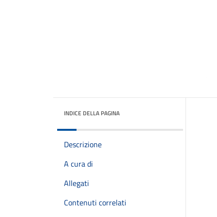
INDICE DELLA PAGINA
Descrizione
A cura di
Allegati
Contenuti correlati