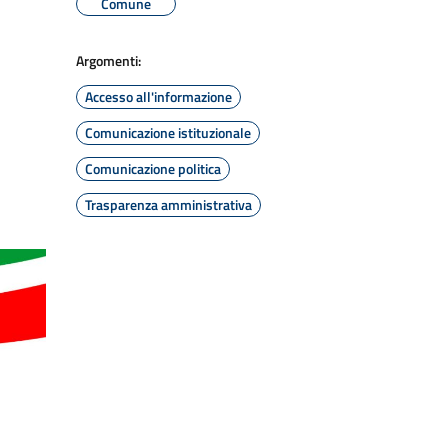
Comune
Argomenti:
Accesso all'informazione
Comunicazione istituzionale
Comunicazione politica
Trasparenza amministrativa