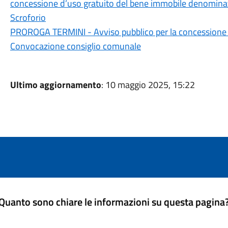
concessione d’uso gratuito del bene immobile denominato
Scroforio
PROROGA TERMINI - Avviso pubblico per la concessione in
Convocazione consiglio comunale
Ultimo aggiornamento
: 10 maggio 2025, 15:22
Quanto sono chiare le informazioni su questa pagina