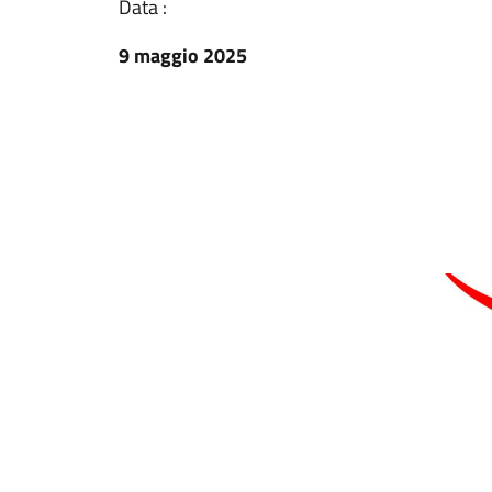
Data :
9 maggio 2025