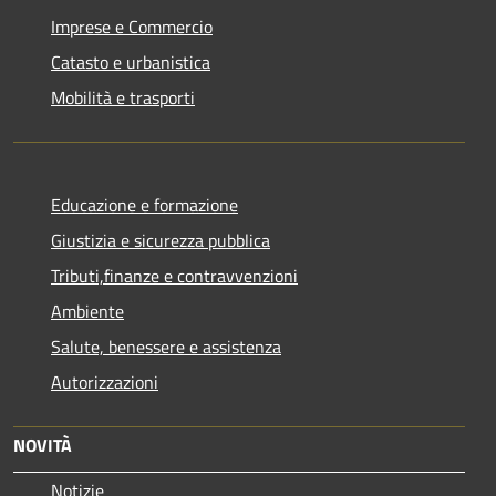
Imprese e Commercio
Catasto e urbanistica
Mobilità e trasporti
Educazione e formazione
Giustizia e sicurezza pubblica
Tributi,finanze e contravvenzioni
Ambiente
Salute, benessere e assistenza
Autorizzazioni
NOVITÀ
Notizie