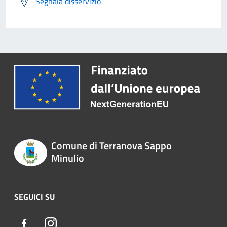
Segnala disservizio
Comune di Terranova Sappo
Minulio
SEGUICI SU
Facebook
Instagram