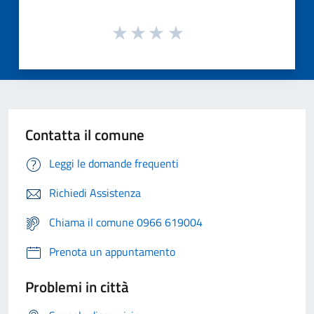
Contatta il comune
Leggi le domande frequenti
Richiedi Assistenza
Chiama il comune 0966 619004
Prenota un appuntamento
Problemi in città