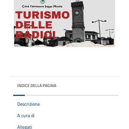
INDICE DELLA PAGINA
Descrizione
A cura di
Allegati