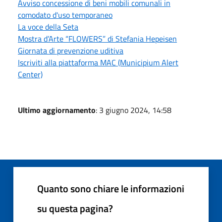
Avviso concessione di beni mobili comunali in
comodato d'uso temporaneo
La voce della Seta
Mostra d’Arte “FLOWERS” di Stefania Hepeisen
Giornata di prevenzione uditiva
Iscriviti alla piattaforma MAC (Municipium Alert
Center)
Ultimo aggiornamento
: 3 giugno 2024, 14:58
Quanto sono chiare le informazioni
su questa pagina?