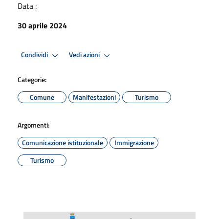
Data :
30 aprile 2024
Condividi
Vedi azioni
Categorie:
Comune
Manifestazioni
Turismo
Argomenti:
Comunicazione istituzionale
Immigrazione
Turismo