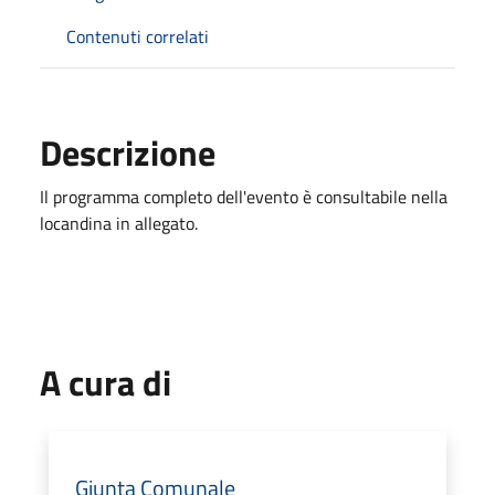
Contenuti correlati
Descrizione
Il programma completo dell'evento è consultabile nella
locandina in allegato.
A cura di
Giunta Comunale