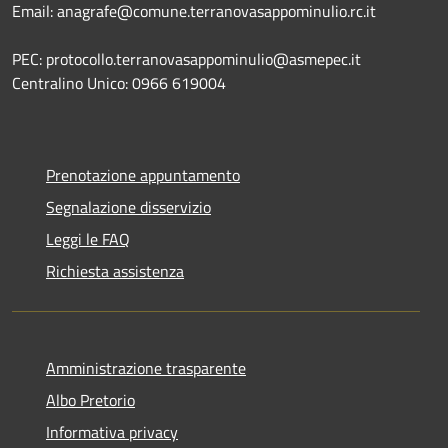
Email: anagrafe@comune.terranovasappominulio.rc.it
PEC: protocollo.terranovasappominulio@asmepec.it
Centralino Unico: 0966 619004
Prenotazione appuntamento
Segnalazione disservizio
Leggi le FAQ
Richiesta assistenza
Amministrazione trasparente
Albo Pretorio
Informativa privacy