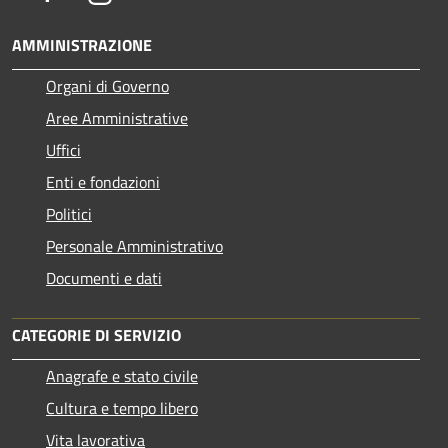
AMMINISTRAZIONE
Organi di Governo
Aree Amministrative
Uffici
Enti e fondazioni
Politici
Personale Amministrativo
Documenti e dati
CATEGORIE DI SERVIZIO
Anagrafe e stato civile
Cultura e tempo libero
Vita lavorativa