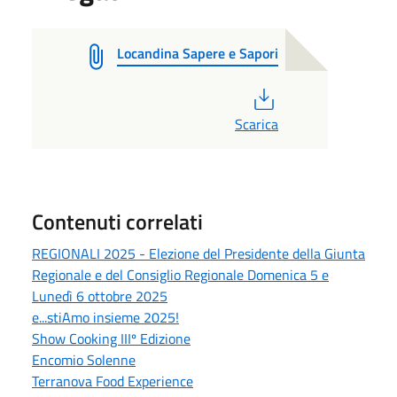
Locandina Sapere e Sapori
PDF
Scarica
Contenuti correlati
REGIONALI 2025 - Elezione del Presidente della Giunta
Regionale e del Consiglio Regionale Domenica 5 e
Lunedì 6 ottobre 2025
e...stiAmo insieme 2025!
Show Cooking IIIº Edizione
Encomio Solenne
Terranova Food Experience