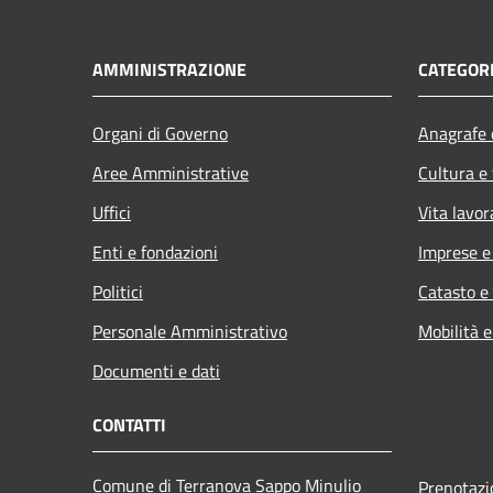
AMMINISTRAZIONE
CATEGORI
Organi di Governo
Anagrafe e
Aree Amministrative
Cultura e
Uffici
Vita lavor
Enti e fondazioni
Imprese 
Politici
Catasto e
Personale Amministrativo
Mobilità e
Documenti e dati
CONTATTI
Comune di Terranova Sappo Minulio
Prenotaz