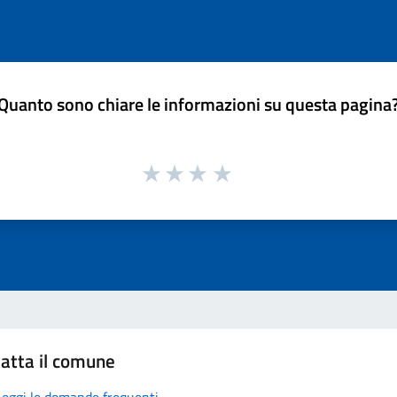
Quanto sono chiare le informazioni su questa pagina
atta il comune
Leggi le domande frequenti