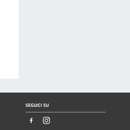
SEGUICI SU
Facebook
Instagram