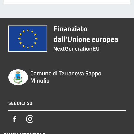
Comune di Terranova Sappo
Minulio
SEGUICI SU
Facebook
Instagram