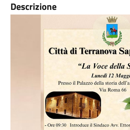
Descrizione