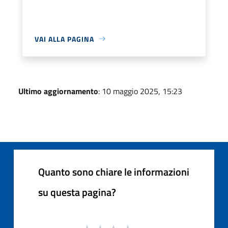
VAI ALLA PAGINA
Ultimo aggiornamento
: 10 maggio 2025, 15:23
Quanto sono chiare le informazioni
su questa pagina?