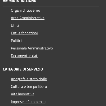
AMMINISTRAZIONE
Organi di Governo
Aree Amministrative
Uffici
Enti e fondazioni
Politici
Personale Amministrativo
Documenti e dati
CATEGORIE DI SERVIZIO
Anagrafe e stato civile
Cultura e tempo libero
Vita lavorativa
Imprese e Commercio