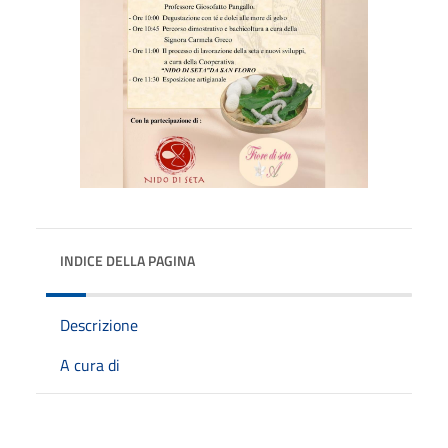
INDICE DELLA PAGINA
Descrizione
A cura di