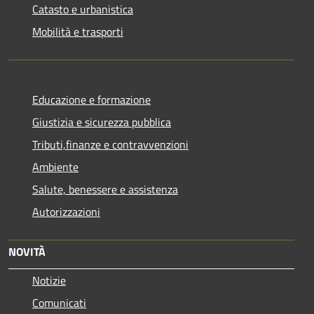
Catasto e urbanistica
Mobilità e trasporti
Educazione e formazione
Giustizia e sicurezza pubblica
Tributi,finanze e contravvenzioni
Ambiente
Salute, benessere e assistenza
Autorizzazioni
NOVITÀ
Notizie
Comunicati