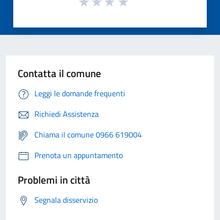
Contatta il comune
Leggi le domande frequenti
Richiedi Assistenza
Chiama il comune 0966 619004
Prenota un appuntamento
Problemi in città
Segnala disservizio