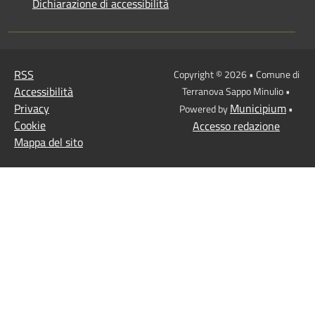
Dichiarazione di accessibilità
RSS
Copyright © 2026 • Comune di
Accessibilità
Terranova Sappo Minulio •
Privacy
Municipium
Powered by
•
Cookie
Accesso redazione
Mappa del sito