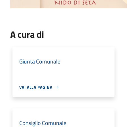
A cura di
Giunta Comunale
VAI ALLA PAGINA
Consiglio Comunale