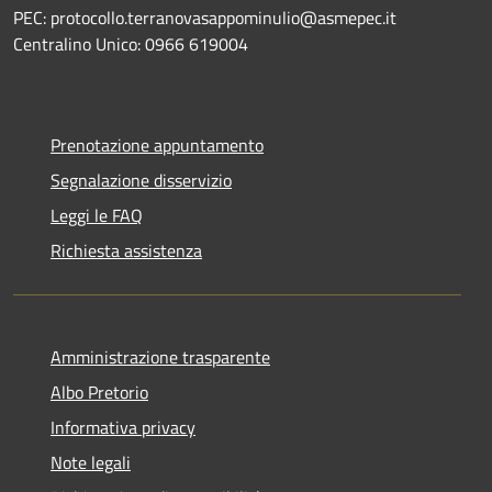
PEC: protocollo.terranovasappominulio@asmepec.it
Centralino Unico: 0966 619004
Prenotazione appuntamento
Segnalazione disservizio
Leggi le FAQ
Richiesta assistenza
Amministrazione trasparente
Albo Pretorio
Informativa privacy
Note legali