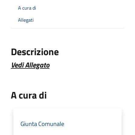
A cura di
Allegati
Descrizione
Vedi Allegato
A cura di
Giunta Comunale