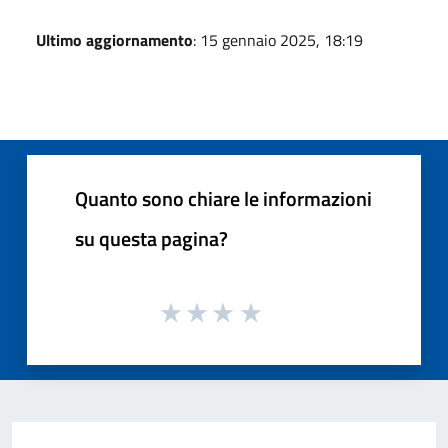
Ultimo aggiornamento
: 15 gennaio 2025, 18:19
Quanto sono chiare le informazioni
su questa pagina?