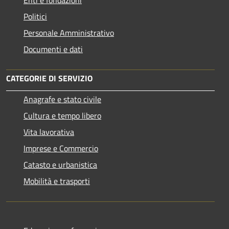
Politici
Personale Amministrativo
Documenti e dati
CATEGORIE DI SERVIZIO
Anagrafe e stato civile
Cultura e tempo libero
Vita lavorativa
Imprese e Commercio
Catasto e urbanistica
Mobilità e trasporti