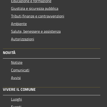
Educazione e formazione
Giustizia e sicurezza pubblica
Tributi,finanze e contravvenzioni
Ambiente
Salute, benessere e assistenza
Autorizzazioni
NOVITÀ
Notizie
Comunicati
Avvisi
VIVERE IL COMUNE
Luoghi
Eventi