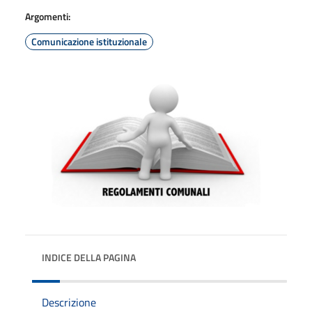
Argomenti:
Comunicazione istituzionale
INDICE DELLA PAGINA
Descrizione