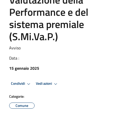
Performance e del
sistema premiale
(S.Mi.Va.P.)
Avviso
Data :
15 gennaio 2025
Condividi
Vedi azioni
Categorie:
Comune