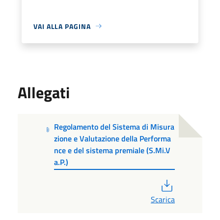
VAI ALLA PAGINA
Allegati
Regolamento del Sistema di Misura
zione e Valutazione della Performa
nce e del sistema premiale (S.Mi.V
a.P.)
PDF
Scarica