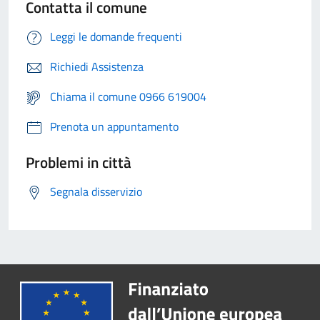
Contatta il comune
Leggi le domande frequenti
Richiedi Assistenza
Chiama il comune 0966 619004
Prenota un appuntamento
Problemi in città
Segnala disservizio