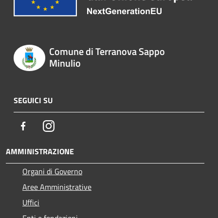
Comune di Terranova Sappo
Minulio
SEGUICI SU
Facebook
Instagram
AMMINISTRAZIONE
Organi di Governo
Aree Amministrative
Uffici
Enti e fondazioni