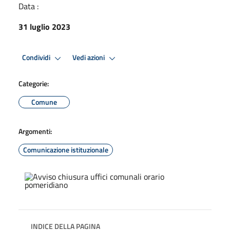
Data :
31 luglio 2023
Condividi
Vedi azioni
Categorie:
Comune
Argomenti:
Comunicazione istituzionale
INDICE DELLA PAGINA