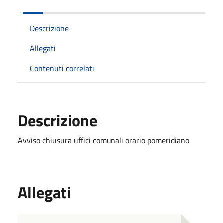
Descrizione
Allegati
Contenuti correlati
Descrizione
Avviso chiusura uffici comunali orario pomeridiano
Allegati