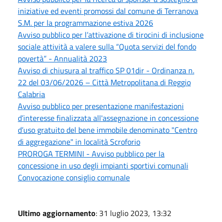
iniziative ed eventi promossi dal comune di Terranova
S.M. per la programmazione estiva 2026
Avviso pubblico per l’attivazione di tirocini di inclusione
sociale attività a valere sulla “Quota servizi del fondo
povertà” - Annualità 2023
Avviso di chiusura al traffico SP 01dir - Ordinanza n.
22 del 03/06/2026 – Città Metropolitana di Reggio
Calabria
Avviso pubblico per presentazione manifestazioni
d’interesse finalizzata all'assegnazione in concessione
d’uso gratuito del bene immobile denominato "Centro
di aggregazione" in località Scroforio
PROROGA TERMINI - Avviso pubblico per la
concessione in uso degli impianti sportivi comunali
Convocazione consiglio comunale
Ultimo aggiornamento
: 31 luglio 2023, 13:32