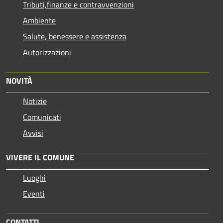
Tributi,finanze e contravvenzioni
Ambiente
Salute, benessere e assistenza
Autorizzazioni
NOVITÀ
Notizie
Comunicati
Avvisi
VIVERE IL COMUNE
Luoghi
Eventi
CONTATTI