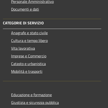
Personale Amministrativo
Documenti e dati
CATEGORIE DI SERVIZIO
Anagrafe e stato civile
Cultura e tempo libero
Vita lavorativa
Imprese e Commercio
Catasto e urbanistica
Mobilità e trasporti
Educazione e formazione
Giustizia e sicurezza pubblica