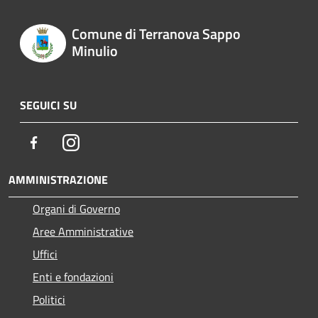
Comune di Terranova Sappo
Minulio
SEGUICI SU
Facebook
Instagram
AMMINISTRAZIONE
Organi di Governo
Aree Amministrative
Uffici
Enti e fondazioni
Politici