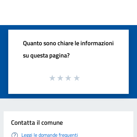
Quanto sono chiare le informazioni
su questa pagina?
Contatta il comune
Leggi le domande frequenti