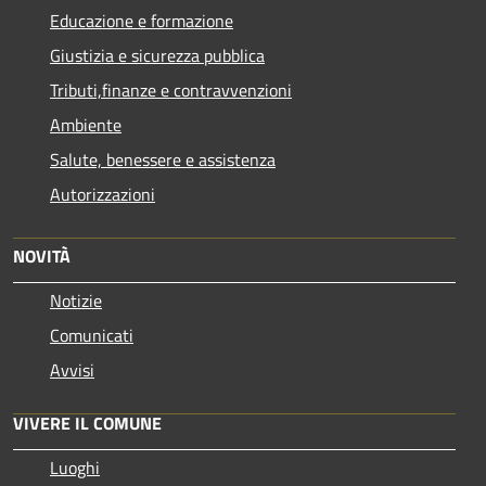
Educazione e formazione
Giustizia e sicurezza pubblica
Tributi,finanze e contravvenzioni
Ambiente
Salute, benessere e assistenza
Autorizzazioni
NOVITÀ
Notizie
Comunicati
Avvisi
VIVERE IL COMUNE
Luoghi