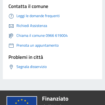
Contatta il comune
Leggi le domande frequenti
Richiedi Assistenza
Chiama il comune 0966 619004
Prenota un appuntamento
Problemi in città
Segnala disservizio