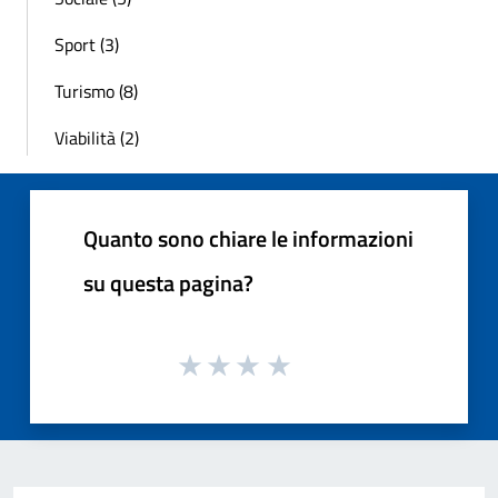
Sport (3)
Turismo (8)
Viabilità (2)
Quanto sono chiare le informazioni
su questa pagina?