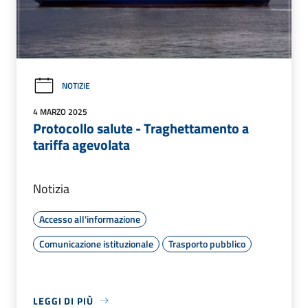
NOTIZIE
4 MARZO 2025
Protocollo salute - Traghettamento a
tariffa agevolata
Notizia
Accesso all'informazione
Comunicazione istituzionale
Trasporto pubblico
LEGGI DI PIÙ