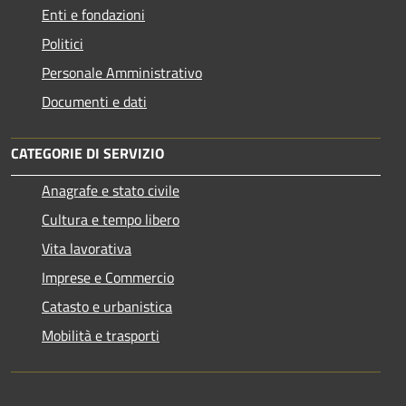
Enti e fondazioni
Politici
Personale Amministrativo
Documenti e dati
CATEGORIE DI SERVIZIO
Anagrafe e stato civile
Cultura e tempo libero
Vita lavorativa
Imprese e Commercio
Catasto e urbanistica
Mobilità e trasporti