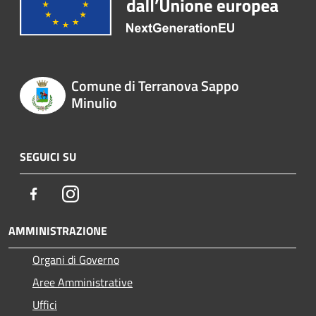
Comune di Terranova Sappo
Minulio
SEGUICI SU
Facebook
Instagram
AMMINISTRAZIONE
Organi di Governo
Aree Amministrative
Uffici