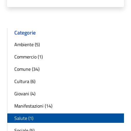
Categorie
Ambiente (5)
Commercio (1)
Comune (34)
Cultura (6)
Giovani (4)
Manifestazioni (14)
Salute (1)
Sociale (5)